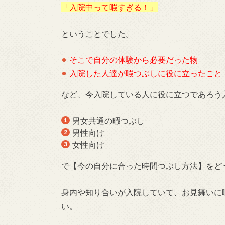
「入院中って暇すぎる！」
ということでした。
そこで自分の体験から必要だった物
入院した人達が暇つぶしに役に立ったこと
など、今入院している人に役に立つであろう
男女共通の暇つぶし
男性向け
女性向け
で【今の自分に合った時間つぶし方法】をど
身内や知り合いが入院していて、お見舞いに
い。