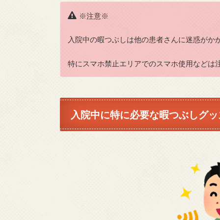
※注意※
入院中の暇つぶしは他の患者さんに迷惑がか
特にスマホ禁止エリアでのスマホ使用などは
入院中に特に必要な暇つぶしグッ