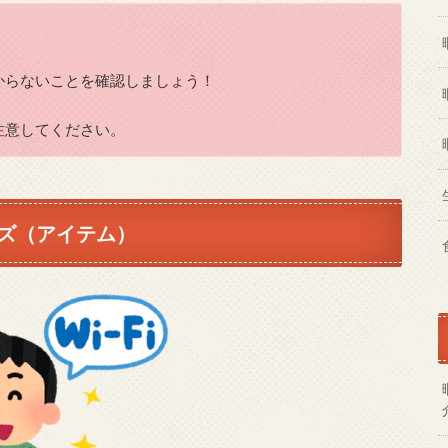
からないことを確認しましょう！
注意してください。
ズ（アイテム）