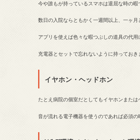
今や誰もが持っているスマホは退屈な時の暇
数日の入院ならともかく一週間以上、一ヶ月
アプリを使えば色々な暇つぶしの道具の代用
充電器とセットで忘れないように持っておき
イヤホン・ヘッドホン
たとえ病院の個室だとしてもイヤホンまたは
音が流れる電子機器を使うのであれば必須の