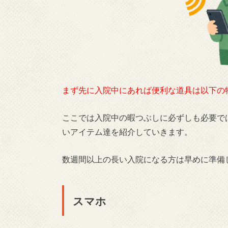
まず先に入院中にあれば便利な道具は以下の
ここでは入院中の暇つぶしに必ずしも必要で
いアイテム達を紹介していきます。
数週間以上の長い入院になる方は早めに準備
スマホ