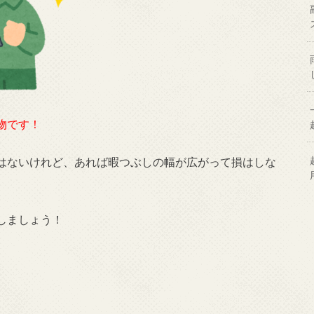
物です！
はないけれど、あれば暇つぶしの幅が広がって損はしな
しましょう！