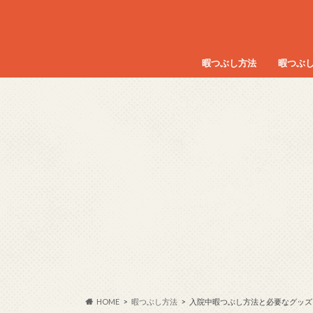
暇つぶし方法
暇つぶ
HOME
暇つぶし方法
入院中暇つぶし方法と必要なグッズ