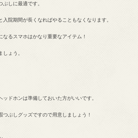
つぶしに最適です。
と入院期間が長くなればやることもなくなります。
になるスマホはかなり重要なアイテム！
ましょう。
ヘッドホンは準備しておいた方がいいです。
暇つぶしグッズですので用意しましょう！