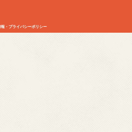
情報・プライバシーポリシー