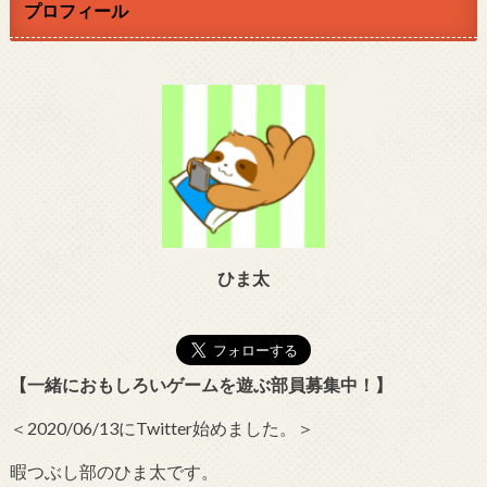
プロフィール
ひま太
【一緒におもしろいゲームを遊ぶ部員募集中！】
＜2020/06/13にTwitter始めました。＞
暇つぶし部のひま太です。