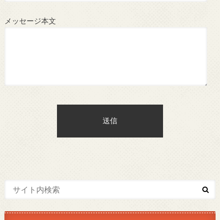
メッセージ本文