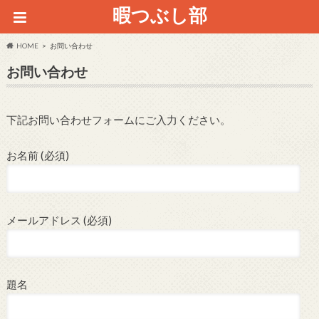
暇つぶし部
HOME
お問い合わせ
お問い合わせ
下記お問い合わせフォームにご入力ください。
お名前 (必須)
メールアドレス (必須)
題名