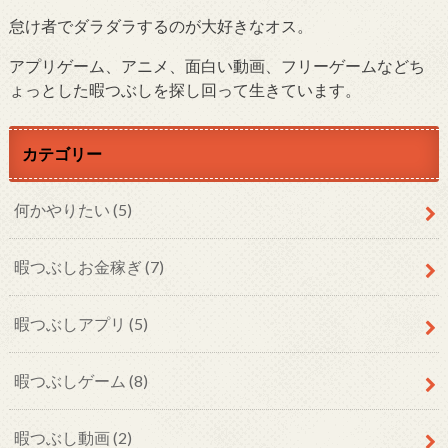
怠け者でダラダラするのが大好きなオス。
アプリゲーム、アニメ、面白い動画、フリーゲームなどち
ょっとした暇つぶしを探し回って生きています。
カテゴリー
何かやりたい
(5)
暇つぶしお金稼ぎ
(7)
暇つぶしアプリ
(5)
暇つぶしゲーム
(8)
暇つぶし動画
(2)