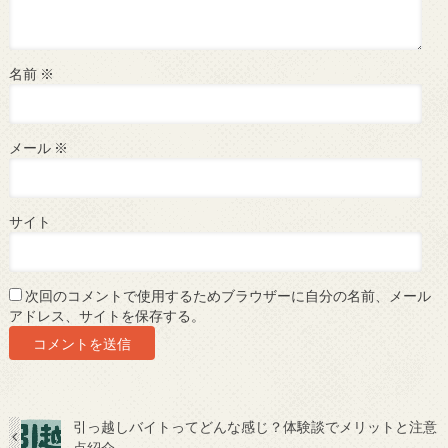
名前
※
メール
※
サイト
次回のコメントで使用するためブラウザーに自分の名前、メール
アドレス、サイトを保存する。
引っ越しバイトってどんな感じ？体験談でメリットと注意
点紹介