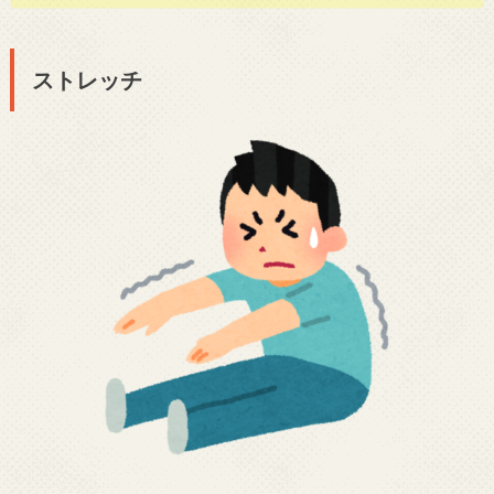
ストレッチ