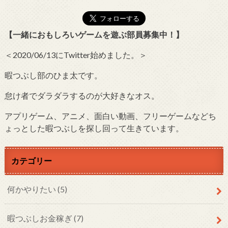
【一緒におもしろいゲームを遊ぶ部員募集中！】
＜2020/06/13にTwitter始めました。＞
暇つぶし部のひま太です。
怠け者でダラダラするのが大好きなオス。
アプリゲーム、アニメ、面白い動画、フリーゲームなどち
ょっとした暇つぶしを探し回って生きています。
カテゴリー
何かやりたい
(5)
暇つぶしお金稼ぎ
(7)