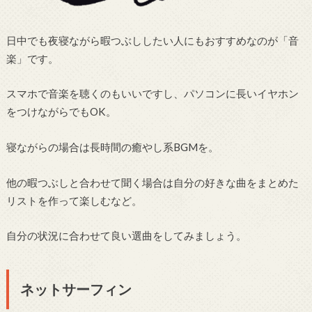
日中でも夜寝ながら暇つぶししたい人にもおすすめなのが「音
楽」です。
スマホで音楽を聴くのもいいですし、パソコンに長いイヤホン
をつけながらでもOK。
寝ながらの場合は長時間の癒やし系BGMを。
他の暇つぶしと合わせて聞く場合は自分の好きな曲をまとめた
リストを作って楽しむなど。
自分の状況に合わせて良い選曲をしてみましょう。
ネットサーフィン