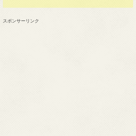
スポンサーリンク