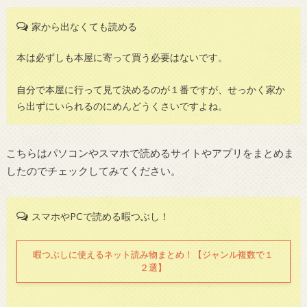
家から出なくても読める
本は必ずしも本屋に寄って買う必要はないです。
自分で本屋に行って見て決めるのが１番ですが、せっかく家か
ら出ずにいられるのにめんどうくさいですよね。
こちらはパソコンやスマホで読めるサイトやアプリをまとめま
したのでチェックしてみてください。
スマホやPCで読める暇つぶし！
暇つぶしに使えるネット読み物まとめ！【ジャンル複数で１
２選】