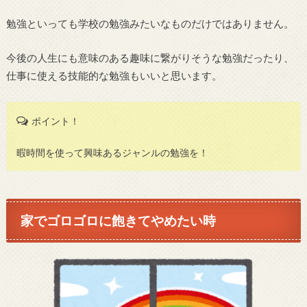
勉強といっても学校の勉強みたいなものだけではありません。
今後の人生にも意味のある趣味に繋がりそうな勉強だったり、
仕事に使える技能的な勉強もいいと思います。
ポイント！
暇時間を使って興味あるジャンルの勉強を！
家でゴロゴロに飽きてやめたい時