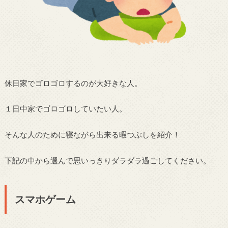
休日家でゴロゴロするのが大好きな人。
１日中家でゴロゴロしていたい人。
そんな人のために寝ながら出来る暇つぶしを紹介！
下記の中から選んで思いっきりダラダラ過ごしてください。
スマホゲーム