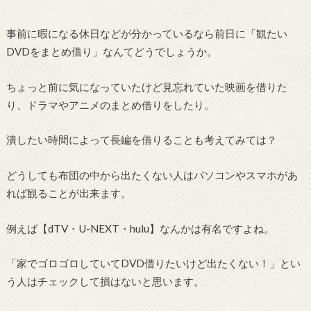
事前に暇になる休日などが分かっているなら前日に「観たい
DVDをまとめ借り」なんてどうでしょうか。
ちょっと前に気になっていたけど見忘れていた映画を借りた
り、ドラマやアニメのまとめ借りをしたり。
潰したい時間によって長編を借りることも考えてみては？
どうしても布団の中から出たくない人はパソコンやスマホがあ
れば観ることが出来ます。
例えば【dTV・U-NEXT・hulu】なんかは有名ですよね。
「家でゴロゴロしていてDVD借りたいけど出たくない！」とい
う人はチェックして損はないと思います。