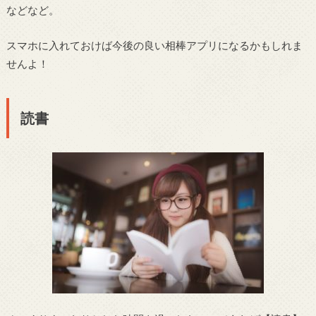
などなど。
スマホに入れておけば今後の良い相棒アプリになるかもしれま
せんよ！
読書