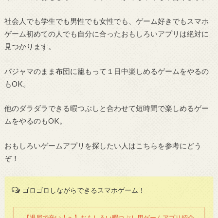
社会人でも学生でも男性でも女性でも、ゲーム好きでもスマホ
ゲーム初めての人でも自分に合ったおもしろいアプリは絶対に
見つかります。
パジャマのまま布団に籠もって１日中楽しめるゲームをやるの
もOK。
他のダラダラできる暇つぶしと合わせて短時間で楽しめるゲー
ムをやるのもOK。
おもしろいゲームアプリを探したい人はこちらを参考にどう
ぞ！
ゴロゴロしながらできるスマホゲーム！
【退屈で辛い人へ】おもしろい暇つぶし用ゲームアプリ紹介