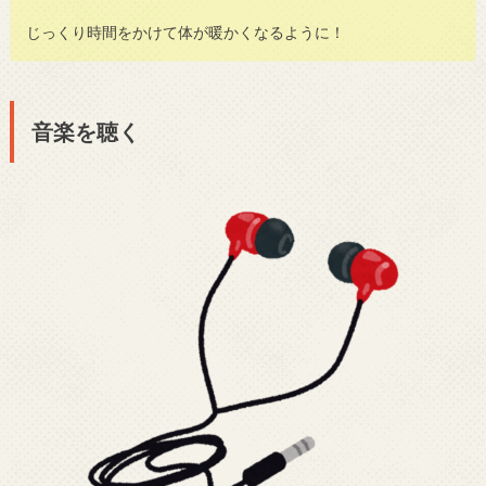
じっくり時間をかけて体が暖かくなるように！
音楽を聴く