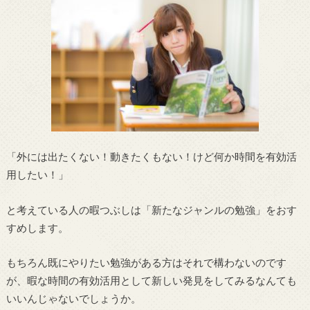
「外には出たくない！動きたくもない！けど何か時間を有効活
用したい！」
と考えている人の暇つぶしは「新たなジャンルの勉強」をおす
すめします。
もちろん既にやりたい勉強がある方はそれで構わないのです
が、暇な時間の有効活用として新しい発見をしてみるなんても
いいんじゃないでしょうか。