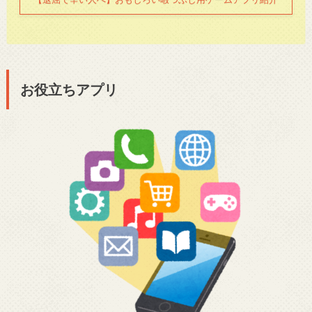
お役立ちアプリ