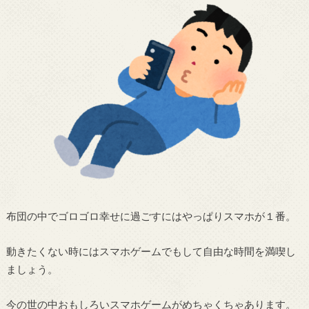
布団の中でゴロゴロ幸せに過ごすにはやっぱりスマホが１番。
動きたくない時にはスマホゲームでもして自由な時間を満喫し
ましょう。
今の世の中おもしろいスマホゲームがめちゃくちゃあります。