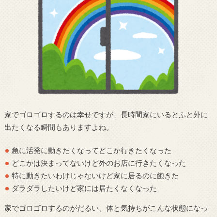
家でゴロゴロするのは幸せですが、長時間家にいるとふと外に
出たくなる瞬間もありますよね。
急に活発に動きたくなってどこか行きたくなった
どこかは決まってないけど外のお店に行きたくなった
特に動きたいわけじゃないけど家に居るのに飽きた
ダラダラしたいけど家には居たくなくなった
家でゴロゴロするのがだるい、体と気持ちがこんな状態になっ