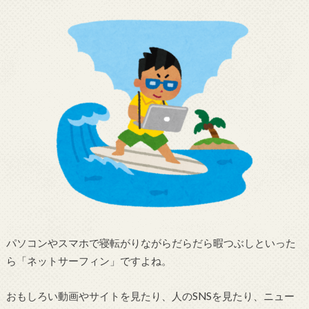
パソコンやスマホで寝転がりながらだらだら暇つぶしといった
ら「ネットサーフィン」ですよね。
おもしろい動画やサイトを見たり、人のSNSを見たり、ニュー