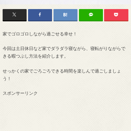
家でゴロゴロしながら過ごせる幸せ！
今回は土日休日など家でダラダラ寝ながら、寝転がりながらで
きる暇つぶし方法を紹介します。
せっかくの家でごろごろできる時間を楽しんで過ごしましょ
う！
スポンサーリンク