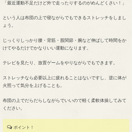
「最近運動不足だけど外で走ったりするのがめんどくさい！」
という人は布団の上で寝ながらでもできるストレッチをしまし
ょう。
じっくりしっかり腰・背筋・股関節・腕など伸ばして時間をか
けてやるだけでかなりいい運動になります。
テレビを見たり、放置ゲームをやりながらでもできます。
ストレッチなら必要以上に疲れることはないですし、逆に体が
火照って気分を上げることも。
布団の上でだらだらしながらでいいので軽く柔軟体操してみて
ください。
ポイント！