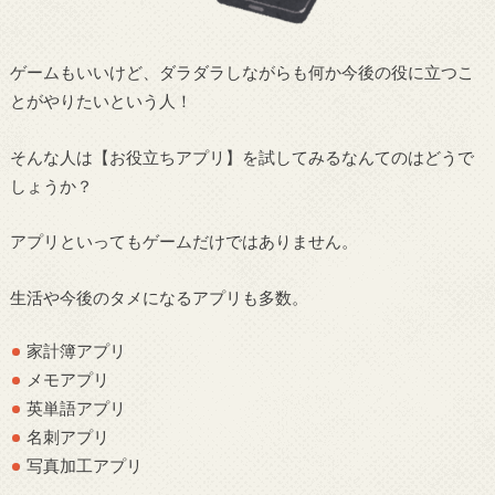
ゲームもいいけど、ダラダラしながらも何か今後の役に立つこ
とがやりたいという人！
そんな人は【お役立ちアプリ】を試してみるなんてのはどうで
しょうか？
アプリといってもゲームだけではありません。
生活や今後のタメになるアプリも多数。
家計簿アプリ
メモアプリ
英単語アプリ
名刺アプリ
写真加工アプリ