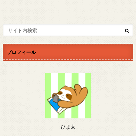
プロフィール
ひま太