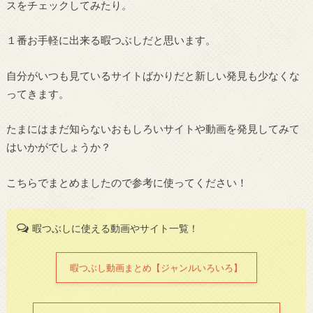
スをチェックしてみたり。
１番お手軽に出来る暇つぶしだと思います。
自分がいつも見ているサイトばかりだと新しい発見も少なくな
ってきます。
たまにはまだ知らないおもしろいサイトや動画を発見してみて
はいかがでしょうか？
こちらでまとめましたので参考に使ってください！
暇つぶしに使える動画やサイト一覧！
暇つぶし動画まとめ【ジャンルいろいろ】