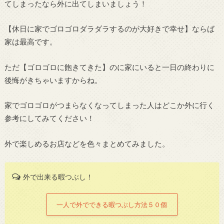
てしまったなら外に出てしまいましょう！
【休日に家でゴロゴロダラダラするのが大好きで幸せ】ならば
家は最高です。
ただ【ゴロゴロに飽きてきた】のに家にいると一日の終わりに
後悔がきちゃいますからね。
家でゴロゴロがつまらなくなってしまった人はどこか外に行く
参考にしてみてください！
外で楽しめるお店などを色々まとめてみました。
外で出来る暇つぶし！
一人で外でできる暇つぶし方法５０個