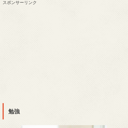
スポンサーリンク
勉強