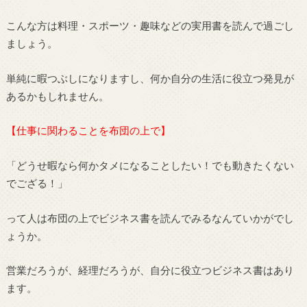
こんな方は料理・スポーツ・趣味などの実用書を読んで過ごし
ましょう。
単純に暇つぶしになりますし、何か自分の生活に役立つ発見が
あるかもしれません。
【仕事に関わることを布団の上で】
「どうせ暇なら何かタメになることしたい！でも動きたくない
でござる！」
って人は布団の上でビジネス書を読んでみるなんていかがでし
ょうか。
営業だろうが、経理だろうが、自分に役立つビジネス書はあり
ます。