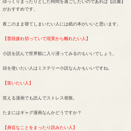
ゆっくりまったりとした時間を過ごしたいのであれば【読書】
がおすすめです。
夜このまま寝てしまいたい人には紙の本がいいと思います。
【普段疲れ切っていて現実から離れたい人】
小説を読んで世界観に入り浸ってみるのもいいでしょう。
頭を使いたい人はミステリー小説なんかもいいですね。
【笑いたい人】
笑える漫画でも読んでストレス発散。
たまにはギャグ漫画なんかどうですか？
【身近なことをまったり読みたい人】