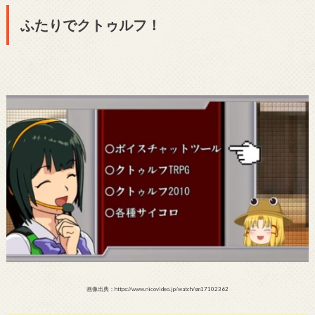
ふたりでクトゥルフ！
画像出典：https://www.nicovideo.jp/watch/sm17102362