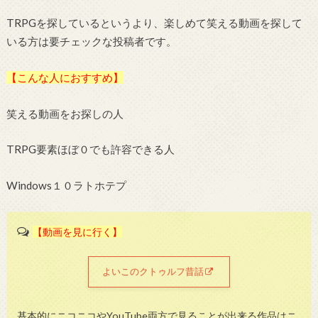
TRPGを探しているというより、楽しめて笑える動画を探して
いる方は要チェックな投稿者です。
【こんな人におすすめ】
笑える動画をお探しの人
TRPG要素ほぼ０でも許容できる人
Windows１０ラトホテプ
【動画を見に行く】
よいこのクトゥルフ昔話
基本的にニコニコやYouTube両方で見ることが出来る作品はニ