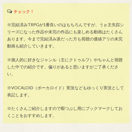
チェック！
※完結済みTRPGが1番良いのはもちろんですが、うｐ主失踪シ
リーズになった作品や未完の作品にも楽しめる動画はたくさん
あります。今まで完結済み派だった方も視聴の価値アリの未完
動画も紹介していきます。
※個人的に好きなジャンル（主にクトゥルフ）やちゃんと視聴
した中での紹介です。偏りがあると思いますがご了承くださ
い。
※VOCALOID（ボーカロイド）実況などもゆっくり実況として
表記します。
※たくさんご紹介しますので暇つぶし用にブックマークしてお
くことをおすすめします。