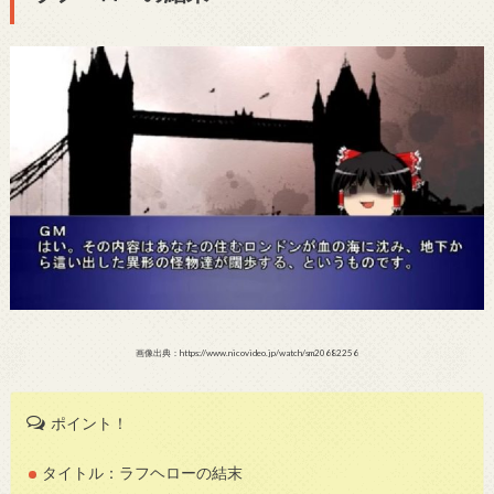
画像出典：https://www.nicovideo.jp/watch/sm20682256
ポイント！
タイトル：ラフヘローの結末