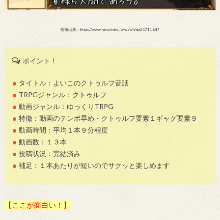
画像出典：https://www.nicovideo.jp/watch/sm24711647
ポイント！
タイトル：よいこのクトゥルフ昔話
TRPGジャンル：クトゥルフ
動画ジャンル：ゆっくりTRPG
特徴：動画のテンポ早め・クトゥルフ要素１ギャグ要素９
動画時間：平均１本９分程度
動画数：１３本
投稿状況：完結済み
補足：１本あたりが短いのでサクッと楽しめます
【ここが面白い！】