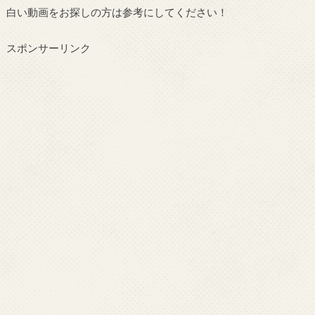
白い動画をお探しの方は参考にしてください！
スポンサーリンク