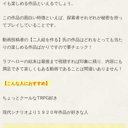
イも楽しめる作品といえるでしょう。
この作品の面白い特徴といえば、探索者それぞれが秘密を持っ
てプレイしていることです。
動画投稿者の【二人組を作る】氏の作品はどれをとっても当た
りの楽しめる作品ばかりですので要チェック！
ラフヘローの結末は最後まで視聴すれば印象に残り、内容にも
満足できて楽しくもある動画であることは間違いありません！
【こんな人におすすめ】
ちょっとクールなTRPG好き
現代シナリオより１９２０年作品が好きな人