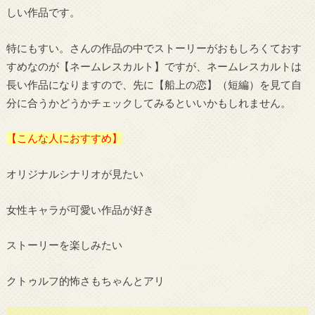
しい作品です。
特にもすい。さんの作品の中でストーリーがおもしろくておす
すめなのが【ネームレスカルト】ですが、ネームレスカルトは
長い作品になりますので、先に【船上の恋】（短編）を見て自
分に合うかどうかチェックしてみるといいかもしれません。
【こんな人におすすめ】
オリジナルシナリオが見たい
女性キャラが可愛い作品が好き
ストーリーを楽しみたい
クトゥルフ的怖さもちゃんとアリ