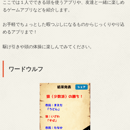
ここでは１人でできる頭を使うアプリや、友達と一緒に楽しめ
るゲームアプリなどを紹介します。
お手軽でちょっとした暇つぶしになるものからじっくりやり込
めるアプリまで！
駆け引きや頭の体操に楽しんでみてください。
ワードウルフ