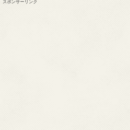
スポンサーリンク