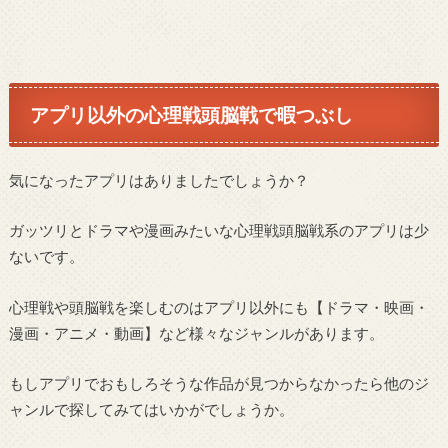
アプリ以外の心理戦頭脳戦で暇つぶし
気になったアプリはありましたでしょうか？
ガッツリとドラマや漫画みたいな心理戦頭脳戦系のアプリは少
ないです。
心理戦や頭脳戦を楽しむのはアプリ以外にも【ドラマ・映画・
漫画・アニメ・動画】など様々なジャンルがあります。
もしアプリでおもしろそうな作品が見つからなかったら他のジ
ャンルで探してみてはいかがでしょうか。