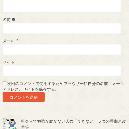
名前
※
メール
※
サイト
次回のコメントで使用するためブラウザーに自分の名前、メール
アドレス、サイトを保存する。
社会人で勉強が続かない人の「できない」５つの理由と改
善策