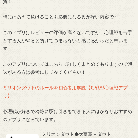
負！
時にはあえて負けることも必要になる奥が深い内容です。
このアプリはレビューの評価が高くないですが、心理戦を苦手
とする人がやると負けてつまらないと感じるからだと思いま
す。
このアプリについてはこちらで詳しくまとめてありますので興
味がある方は参考にしてみてください！
ミリオンダウトのルールを初心者用解説【対戦型心理戦アプ
リ】
心理戦が好きで冷静に駆け引きをできる人にはかなりおすすめ
のアプリになっています。
ミリオンダウト◆大富豪＋ダウト