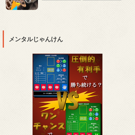
メンタルじゃんけん