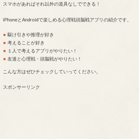
スマホがあればそれ以外の道具なしでできる！
iPhoneとAndroidで楽しめる心理戦頭脳戦アプリの紹介です。
駆け引きや推理が好き
考えることが好き
１人で考えるアプリがやりたい！
友達と心理戦・頭脳戦がやりたい！
こんな方はぜひチェックしていってください。
スポンサーリンク