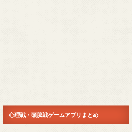
心理戦・頭脳戦ゲームアプリまとめ