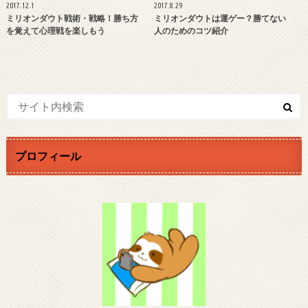
2017.12.1
2017.8.29
ミリオンダウト戦術・戦略！勝ち方
ミリオンダウトは運ゲー？勝てない
を覚えて心理戦を楽しもう
人のためのコツ紹介
プロフィール